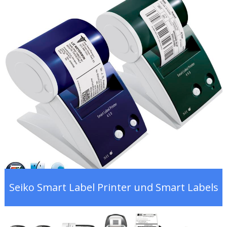
Seiko Smart Label Printer und Smart Labels