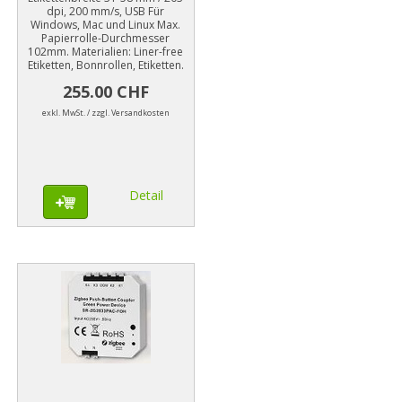
dpi, 200 mm/s, USB Für
Windows, Mac und Linux Max.
Papierrolle-Durchmesser
102mm. Materialien: Liner-free
Etiketten, Bonnrollen, Etiketten.
255.00 CHF
exkl. MwSt. / zzgl. Versandkosten
Detail