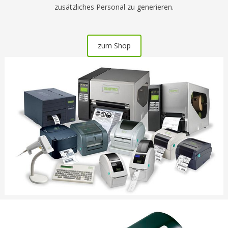
zusätzliches Personal zu generieren.
zum Shop