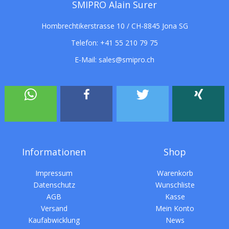
SMIPRO Alain Surer
Hombrechtikerstrasse 10 / CH-8845 Jona SG
Telefon:
+41 55 210 79 75
E-Mail:
sales@smipro.ch
Informationen
Shop
Impressum
Warenkorb
Datenschutz
Wunschliste
AGB
Kasse
Versand
Mein Konto
Kaufabwicklung
News