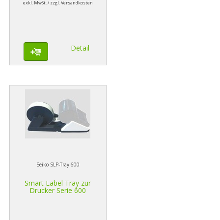
exkl. MwSt. / zzgl. Versandkosten
Detail
Seiko SLP-Tray 600
Smart Label Tray zur
Drucker Serie 600