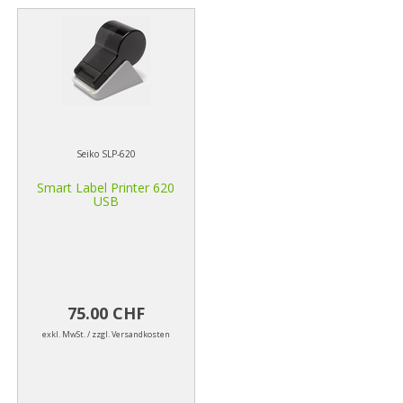
Seiko SLP-620
Smart Label Printer 620
USB
75.00 CHF
exkl. MwSt. / zzgl. Versandkosten