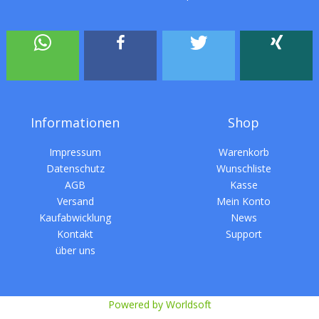
Informationen
Shop
Impressum
Warenkorb
Datenschutz
Wunschliste
AGB
Kasse
Versand
Mein Konto
Kaufabwicklung
News
Kontakt
Support
über uns
Powered by Worldsoft