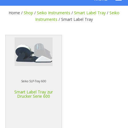
Home /
Shop
/
Seiko Instruments
/
Smart Label Tray
/
Seiko
Instruments
/
Smart Label Tray
Seiko SLP-Tray 600
Smart Label Tray zur
Drucker Serie 600