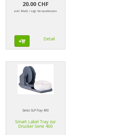
20.00 CHF
exkl. MwSt. / zzgl. Versandkosten
Detail
Seiko SLP-Tray 400
Smart Label Tray zur
Drucker Serie 400