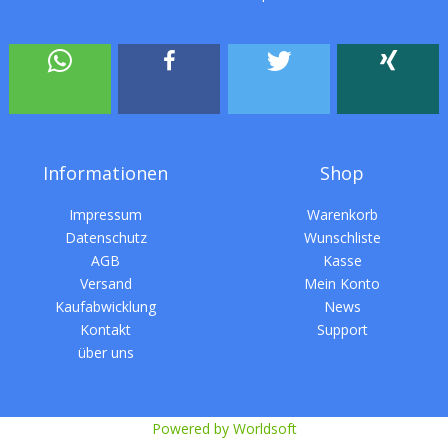
Informationen
Shop
Impressum
Warenkorb
Datenschutz
Wunschliste
AGB
Kasse
Versand
Mein Konto
Kaufabwicklung
News
Kontakt
Support
über uns
Powered by Worldsoft