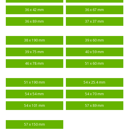
36 x 42 mm
36 x 67 mm
36 x 89 mm
37 x 37 mm
38 x 190 mm
39 x 60 mm
39 x 75 mm
40 x 59 mm
46 x 78 mm
51 x 60 mm
51 x 190 mm
54 x 25.4 mm
54 x 54 mm
54 x 70 mm
54 x 101 mm
57 x 89 mm
57 x 150 mm