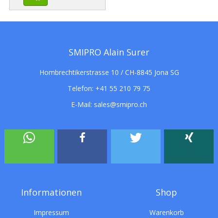
SMIPRO Alain Surer
Hombrechtikerstrasse 10 / CH-8845 Jona SG
Telefon:
+41 55 210 79 75
E-Mail:
sales@smipro.ch
Informationen
Shop
Impressum
Warenkorb