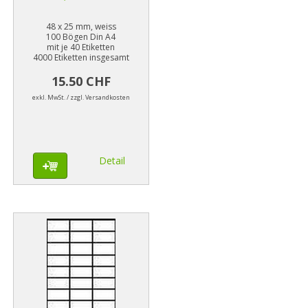
48 x 25 mm, weiss
100 Bögen Din A4
mit je 40 Etiketten
4000 Etiketten insgesamt
15.50 CHF
exkl. MwSt. / zzgl. Versandkosten
Detail