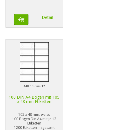
Detail
A4BL105x48/12
100 DIN A4 Bögen mit 105
x 48 mm Etiketten
105 x 48 mm, weiss
100 Bögen Din A4 mit je 12
Etiketten
1200 Etiketten insgesamt