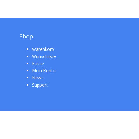
Shop
Warenkorb
Wunschliste
Kasse
Mein Konto
News
Support