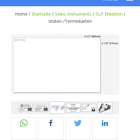
Home /
Startseite
/
Seiko Instruments
/
SLP Etiketten
/
Visiten-/Terminkarten