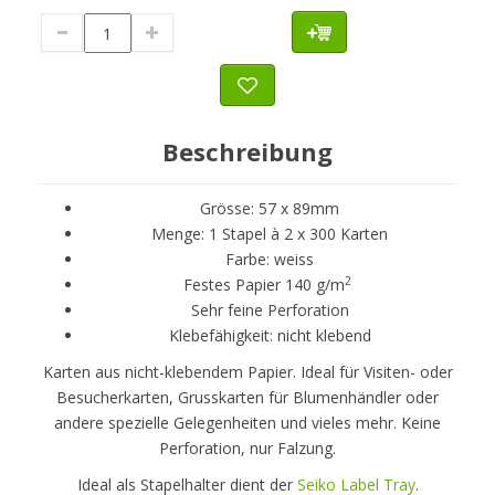
Beschreibung
Grösse: 57 x 89mm
Menge: 1 Stapel à 2 x 300 Karten
Farbe: weiss
2
Festes Papier 140 g/m
Sehr feine Perforation
Klebefähigkeit: nicht klebend
Karten aus nicht-klebendem Papier. Ideal für Visiten- oder
Besucherkarten, Grusskarten für Blumenhändler oder
andere spezielle Gelegenheiten und vieles mehr. Keine
Perforation, nur Falzung.
Ideal als Stapelhalter dient der
Seiko Label Tray
.