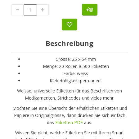
Beschreibung
Grösse: 25 x 54 mm
Menge: 20 Rollen à 500 Etiketten
Farbe: weiss
Klebefähigkeit: permanent
Weisse, universelle Etiketten für das Beschriften von
Medikamenten, Strichcodes und vieles mehr.
Möchten Sie eine Übersicht der erhältlichen Etiketten und
Papiere in Originalgrösse, dann drucken Sie sich einfach
das
Etiketten PDF
aus.
Wissen Sie nicht, welche Etiketten Sie mit Ihrem Smart