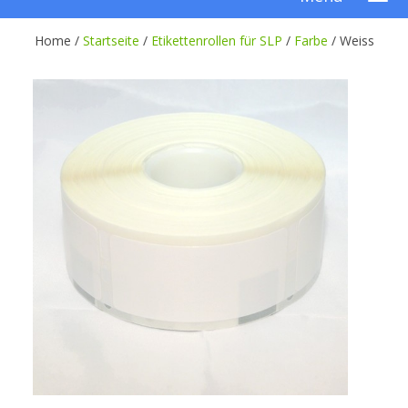
Home /
Startseite
/
Etikettenrollen für SLP
/
Farbe
/
Weiss