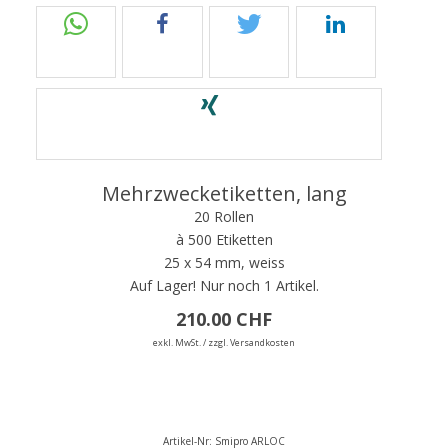
Mehrzwecketiketten, lang
20 Rollen
à 500 Etiketten
25 x 54 mm, weiss
Auf Lager!
Nur noch 1 Artikel.
210.00 CHF
exkl. MwSt. / zzgl. Versandkosten
Artikel-Nr:
Smipro ARLOC