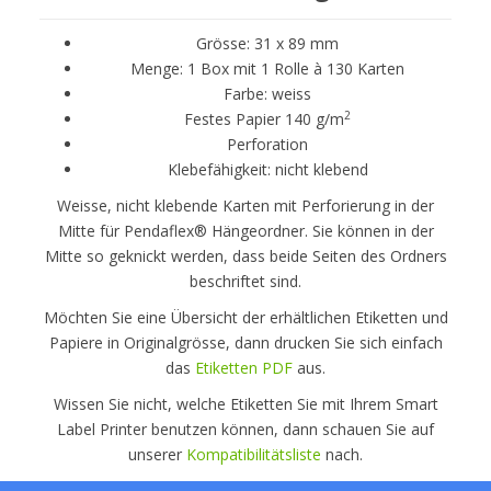
Grösse: 31 x 89 mm
Menge: 1 Box mit 1 Rolle à 130 Karten
Farbe: weiss
2
Festes Papier 140 g/m
Perforation
Klebefähigkeit: nicht klebend
Weisse, nicht klebende Karten mit Perforierung in der
Mitte für Pendaflex® Hängeordner. Sie können in der
Mitte so geknickt werden, dass beide Seiten des Ordners
beschriftet sind.
Möchten Sie eine Übersicht der erhältlichen Etiketten und
Papiere in Originalgrösse, dann drucken Sie sich einfach
das
Etiketten PDF
aus.
Wissen Sie nicht, welche Etiketten Sie mit Ihrem Smart
Label Printer benutzen können, dann schauen Sie auf
unserer
Kompatibilitätsliste
nach.