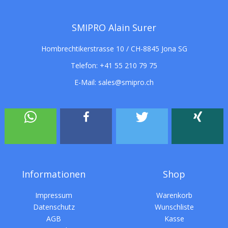
SMIPRO Alain Surer
Hombrechtikerstrasse 10 / CH-8845 Jona SG
Telefon:
+41 55 210 79 75
E-Mail:
sales@smipro.ch
Informationen
Shop
Impressum
Warenkorb
Datenschutz
Wunschliste
AGB
Kasse