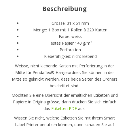
Beschreibung
Grösse: 31 x 51 mm
Menge: 1 Box mit 1 Rollen à 220 Karten
Farbe: weiss
2
Festes Papier 140 g/m
Perforation
Klebefähigkeit: nicht klebend
Weisse, nicht klebende Karten mit Perforierung in der
Mitte für Pendaflex® Hängeordner. Sie können in der
Mitte so geknickt werden, dass beide Seiten des Ordners
beschriftet sind.
Möchten Sie eine Übersicht der erhältlichen Etiketten und
Papiere in Originalgrösse, dann drucken Sie sich einfach
das
Etiketten PDF
aus.
Wissen Sie nicht, welche Etiketten Sie mit Ihrem Smart
Label Printer benutzen können, dann schauen Sie auf