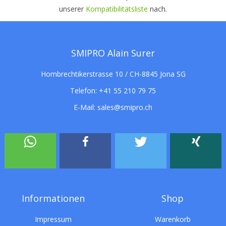
unserer
Kompatibilitätsliste
nach.
SMIPRO Alain Surer
Hombrechtikerstrasse 10 / CH-8845 Jona SG
Telefon:
+41 55 210 79 75
E-Mail:
sales@smipro.ch
Informationen
Shop
Impressum
Warenkorb