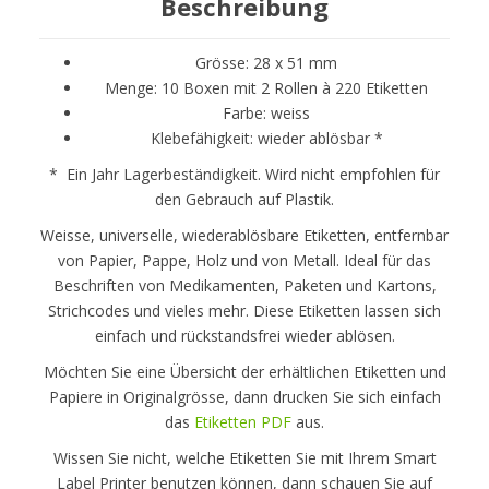
Beschreibung
Grösse: 28 x 51 mm
Menge: 10 Boxen mit 2 Rollen à 220 Etiketten
Farbe: weiss
Klebefähigkeit: wieder ablösbar *
* Ein Jahr Lagerbeständigkeit. Wird nicht empfohlen für
den Gebrauch auf Plastik.
Weisse, universelle, wiederablösbare Etiketten, entfernbar
von Papier, Pappe, Holz und von Metall. Ideal für das
Beschriften von Medikamenten, Paketen und Kartons,
Strichcodes und vieles mehr. Diese Etiketten lassen sich
einfach und rückstandsfrei wieder ablösen.
Möchten Sie eine Übersicht der erhältlichen Etiketten und
Papiere in Originalgrösse, dann drucken Sie sich einfach
das
Etiketten PDF
aus.
Wissen Sie nicht, welche Etiketten Sie mit Ihrem Smart
Label Printer benutzen können, dann schauen Sie auf