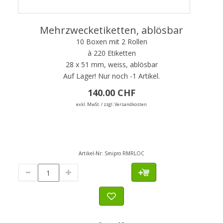
Mehrzwecketiketten, ablösbar
10 Boxen mit 2 Rollen
à 220 Etiketten
28 x 51 mm, weiss, ablösbar
Auf Lager!
Nur noch -1 Artikel.
140.00 CHF
exkl. MwSt. / zzgl. Versandkosten
Artikel-Nr:
Smipro RMRLOC