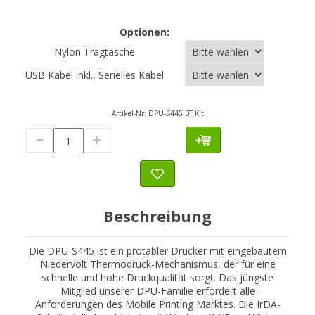
Optionen:
Nylon Tragtasche
USB Kabel inkl., Serielles Kabel
Artikel-Nr:
DPU-S445 BT Kit
Beschreibung
Die DPU-S445 ist ein protabler Drucker mit eingebautem
Niedervolt Thermodruck-Mechanismus, der für eine
schnelle und hohe Druckqualität sorgt. Das jüngste
Mitglied unserer DPU-Familie erfordert alle
Anforderungen des Mobile Printing Marktes. Die IrDA-