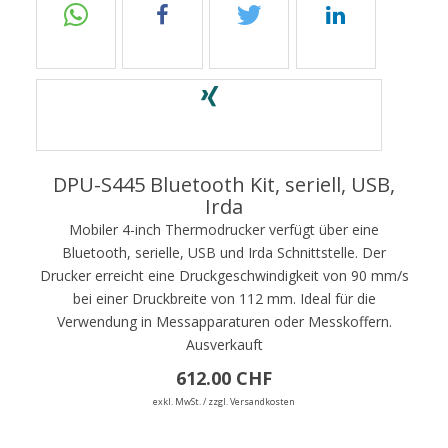
DPU-S445 Bluetooth Kit, seriell, USB,
Irda
Mobiler 4-inch Thermodrucker verfügt über eine
Bluetooth, serielle, USB und Irda Schnittstelle. Der
Drucker erreicht eine Druckgeschwindigkeit von 90 mm/s
bei einer Druckbreite von 112 mm. Ideal für die
Verwendung in Messapparaturen oder Messkoffern.
Ausverkauft
612.00 CHF
exkl. MwSt. / zzgl. Versandkosten