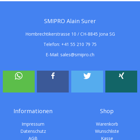
SMIPRO Alain Surer
Hombrechtikerstrasse 10 / CH-8845 Jona SG
Telefon:
+41 55 210 79 75
E-Mail:
sales@smipro.ch
Informationen
Shop
Impressum
Warenkorb
Datenschutz
Wunschliste
AGB
Kasse