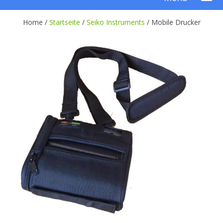
Home /
Startseite
/
Seiko Instruments
/
Mobile Drucker