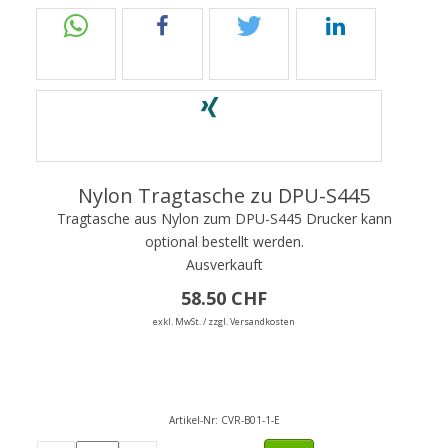
Nylon Tragtasche zu DPU-S445
Tragtasche aus Nylon zum DPU-S445 Drucker kann
optional bestellt werden.
Ausverkauft
58.50 CHF
exkl. MwSt. / zzgl. Versandkosten
Artikel-Nr:
CVR-B01-1-E