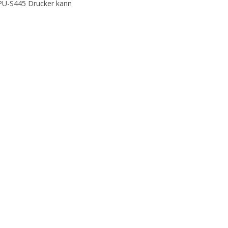
PU-S445 Drucker kann