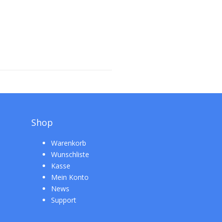
Shop
Warenkorb
Wunschliste
Kasse
Mein Konto
News
Support