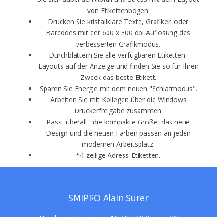
von Etikettenbögen.
Drucken Sie kristallklare Texte, Grafiken oder
Barcodes mit der 600 x 300 dpi Auflösung des
verbesserten Grafikmodus.
Durchblättern Sie alle verfügbaren Etiketten-
Layouts auf der Anzeige und finden Sie so für Ihren
Zweck das beste Etikett.
Sparen Sie Energie mit dem neuen "Schlafmodus".
Arbeiten Sie mit Kollegen über die Windows
Druckerfreigabe zusammen.
Passt überall - die kompakte Größe, das neue
Design und die neuen Farben passen an jeden
modernen Arbeitsplatz.
*4-zeilige Adress-Etiketten.
SMIPRO Alain Surer