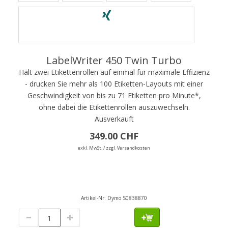
LabelWriter 450 Twin Turbo
Hält zwei Etikettenrollen auf einmal für maximale Effizienz
- drucken Sie mehr als 100 Etiketten-Layouts mit einer
Geschwindigkeit von bis zu 71 Etiketten pro Minute*,
ohne dabei die Etikettenrollen auszuwechseln.
Ausverkauft
349.00 CHF
exkl. MwSt. / zzgl. Versandkosten
Artikel-Nr:
Dymo S0838870