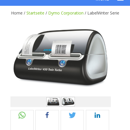
Home /
Startseite
/
Dymo Corporation
/
LabelWriter Serie