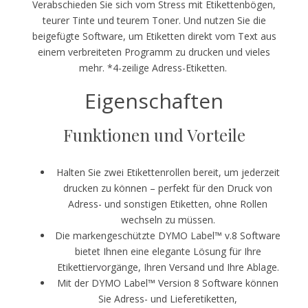
Verabschieden Sie sich vom Stress mit Etikettenbögen,
teurer Tinte und teurem Toner. Und nutzen Sie die
beigefügte Software, um Etiketten direkt vom Text aus
einem verbreiteten Programm zu drucken und vieles
mehr. *4-zeilige Adress-Etiketten.
Eigenschaften
Funktionen und Vorteile
Halten Sie zwei Etikettenrollen bereit, um jederzeit
drucken zu können – perfekt für den Druck von
Adress- und sonstigen Etiketten, ohne Rollen
wechseln zu müssen.
Die markengeschützte DYMO Label™ v.8 Software
bietet Ihnen eine elegante Lösung für Ihre
Etikettiervorgänge, Ihren Versand und Ihre Ablage.
Mit der DYMO Label™ Version 8 Software können
Sie Adress- und Lieferetiketten,