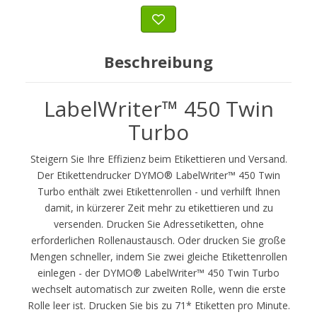
Beschreibung
LabelWriter™ 450 Twin
Turbo
Steigern Sie Ihre Effizienz beim Etikettieren und Versand.
Der Etikettendrucker DYMO® LabelWriter™ 450 Twin
Turbo enthält zwei Etikettenrollen - und verhilft Ihnen
damit, in kürzerer Zeit mehr zu etikettieren und zu
versenden. Drucken Sie Adressetiketten, ohne
erforderlichen Rollenaustausch. Oder drucken Sie große
Mengen schneller, indem Sie zwei gleiche Etikettenrollen
einlegen - der DYMO® LabelWriter™ 450 Twin Turbo
wechselt automatisch zur zweiten Rolle, wenn die erste
Rolle leer ist. Drucken Sie bis zu 71* Etiketten pro Minute.