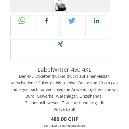
LabelWriter 450 4XL
Der 4XL-Etikettendrucker druckt auf einer Vielzahl
verschiedener Etiketten bis zu einer Breite von 10 cm (4'')
und eignet sich für verschiedene Anwendungsbereiche wie
Büro, Gewerbe, Warenlager, Einzelhandel,
Gesundheitswesen, Transport und Logistik.
Ausverkauft
489.00 CHF
exkl. MwSt. / zzgl. Versandkosten