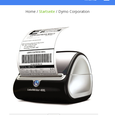
Home /
Startseite
/
Dymo Corporation