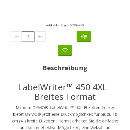
Artikel-Nr:
Dymo S0904950
Beschreibung
LabelWriter™ 450 4XL -
Breites Format
Mit dem DYMO® LabelWriter™ 4XL-Etikettendrucker
bietet DYMO® jetzt eine Druckmöglichkeit für bis zu 10
cm (4'') breite Etiketten. Hiermit erhalten Sie die einfache
und kosteneffektive Möglichkeit, eine Vielzahl an