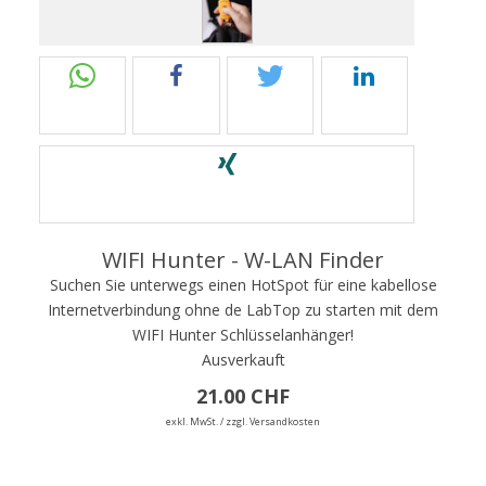
WIFI Hunter - W-LAN Finder
Suchen Sie unterwegs einen HotSpot für eine kabellose
Internetverbindung ohne de LabTop zu starten mit dem
WIFI Hunter Schlüsselanhänger!
Ausverkauft
21.00 CHF
exkl. MwSt. / zzgl. Versandkosten