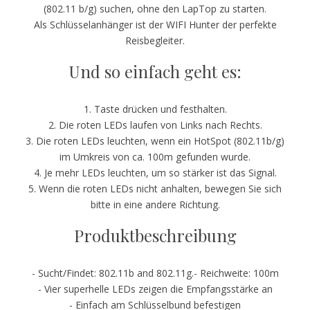
(802.11 b/g) suchen, ohne den LapTop zu starten.
Als Schlüsselanhänger ist der WIFI Hunter der perfekte
Reisbegleiter.
Und so einfach geht es:
1. Taste drücken und festhalten.
2. Die roten LEDs laufen von Links nach Rechts.
3. Die roten LEDs leuchten, wenn ein HotSpot (802.11b/g)
im Umkreis von ca. 100m gefunden wurde.
4. Je mehr LEDs leuchten, um so stärker ist das Signal.
5. Wenn die roten LEDs nicht anhalten, bewegen Sie sich
bitte in eine andere Richtung.
Produktbeschreibung
- Sucht/Findet: 802.11b and 802.11g.- Reichweite: 100m
- Vier superhelle LEDs zeigen die Empfangsstärke an
- Einfach am Schlüsselbund befestigen