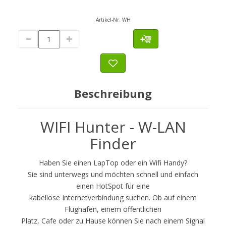
Artikel-Nr:
WH
Beschreibung
WIFI Hunter - W-LAN
Finder
Haben Sie einen LapTop oder ein Wifi Handy?
Sie sind unterwegs und möchten schnell und einfach
einen HotSpot für eine
kabellose Internetverbindung suchen. Ob auf einem
Flughafen, einem öffentlichen
Platz, Cafe oder zu Hause können Sie nach einem Signal