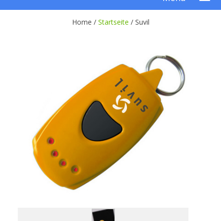
Home /
Startseite
/
Suvil