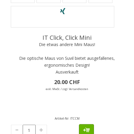
IT Click, Click Mini
Die etwas andere Mini Maus!
Die optische Maus von Suvil bietet ausgefallenes,
ergonomisches Design!
Ausverkauft
20.00 CHF
exkl. MwSt. / zzgl. Versandkosten
Artikel-Nr:
ITCCM