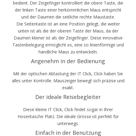
bedient. Der Zeigefinger kontrolliert die obere Taste, die
der linken Taste einer herkömmlichen Maus entspricht
und der Daumen die seitliche rechte Maustaste.
Die Seitentaste ist an eine Position gelegt, die weiter
unten ist als die der oberen Taste der Maus, da der
Daumen kleiner ist als der Zeigefinger. Diese innovative
Tastenbelegung ermöglicht es, eine so linienförmige und
handliche Maus zu entwickeln.
Angenehm in der Bedienung
Mit der optischen Abtastung der IT Click, Click haben Sie
alles unter Kontrolle. Mauszeiger bewegt sich präzise und
exakt.
Der ideale Reisebegleiter
Diese kleine IT Click, Click findet sogar in Ihrer
Hosentasche Platz. Die ideale Grösse ist perfekt für
unterwegs.
Einfach in der Benutzung