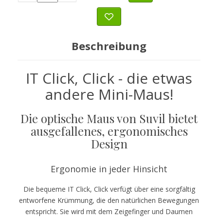
Beschreibung
IT Click, Click - die etwas
andere Mini-Maus!
Die optische Maus von Suvil bietet
ausgefallenes, ergonomisches
Design
Ergonomie in jeder Hinsicht
Die bequeme IT Click, Click verfügt über eine sorgfältig
entworfene Krümmung, die den natürlichen Bewegungen
entspricht. Sie wird mit dem Zeigefinger und Daumen