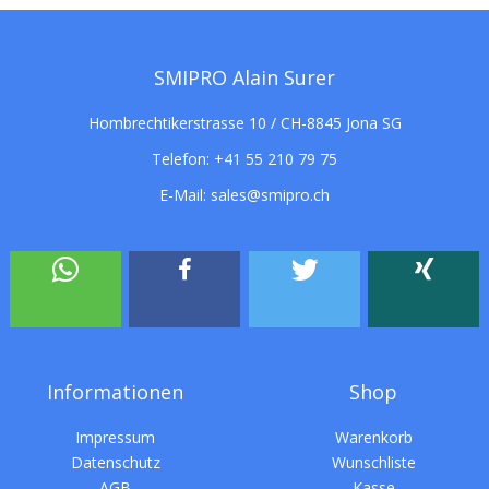
SMIPRO Alain Surer
Hombrechtikerstrasse 10 / CH-8845 Jona SG
Telefon:
+41 55 210 79 75
E-Mail:
sales@smipro.ch
Informationen
Shop
Impressum
Warenkorb
Datenschutz
Wunschliste
AGB
Kasse