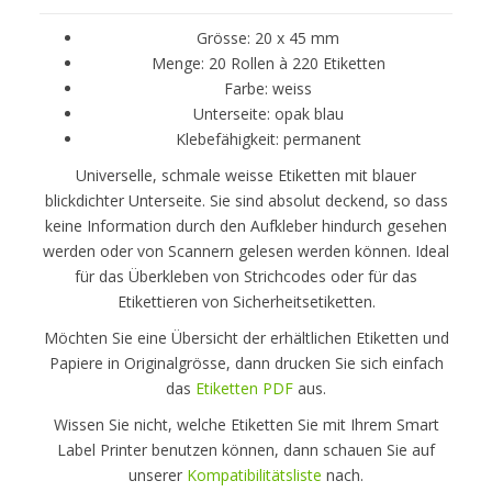
Grösse: 20 x 45 mm
Menge: 20 Rollen à 220 Etiketten
Farbe: weiss
Unterseite: opak blau
Klebefähigkeit: permanent
Universelle, schmale weisse Etiketten mit blauer
blickdichter Unterseite. Sie sind absolut deckend, so dass
keine Information durch den Aufkleber hindurch gesehen
werden oder von Scannern gelesen werden können. Ideal
für das Überkleben von Strichcodes oder für das
Etikettieren von Sicherheitsetiketten.
Möchten Sie eine Übersicht der erhältlichen Etiketten und
Papiere in Originalgrösse, dann drucken Sie sich einfach
das
Etiketten PDF
aus.
Wissen Sie nicht, welche Etiketten Sie mit Ihrem Smart
Label Printer benutzen können, dann schauen Sie auf
unserer
Kompatibilitätsliste
nach.