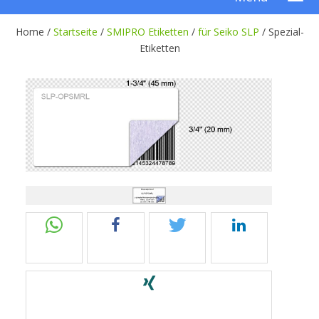
Home /
Startseite
/
SMIPRO Etiketten
/
für Seiko SLP
/
Spezial-
Etiketten