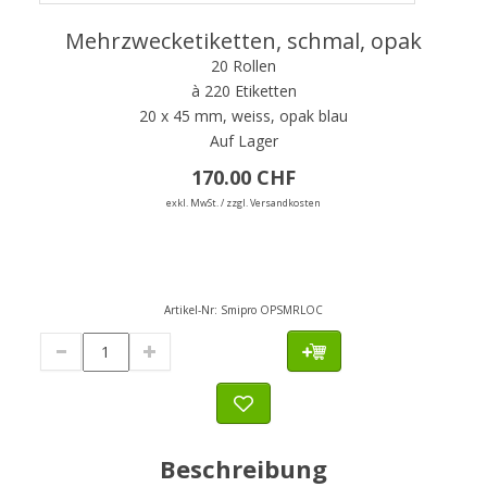
Mehrzwecketiketten, schmal, opak
20 Rollen
à 220 Etiketten
20 x 45 mm, weiss, opak blau
Auf Lager
170.00 CHF
exkl. MwSt. / zzgl. Versandkosten
Artikel-Nr:
Smipro OPSMRLOC
Beschreibung