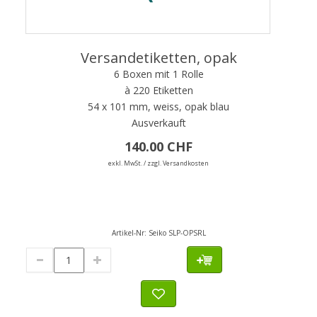
Versandetiketten, opak
6 Boxen mit 1 Rolle
à 220 Etiketten
54 x 101 mm, weiss, opak blau
Ausverkauft
140.00 CHF
exkl. MwSt. / zzgl. Versandkosten
Artikel-Nr:
Seiko SLP-OPSRL