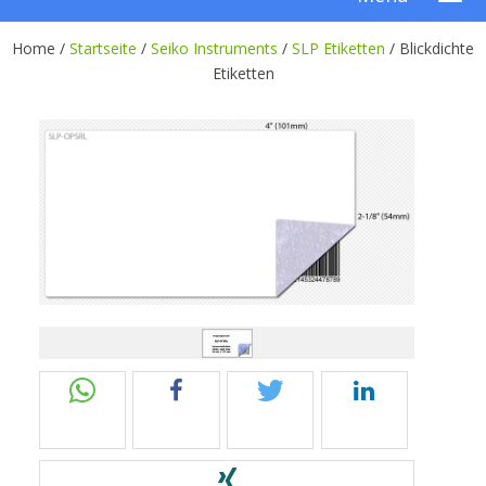
Home /
Startseite
/
Seiko Instruments
/
SLP Etiketten
/
Blickdichte
Etiketten