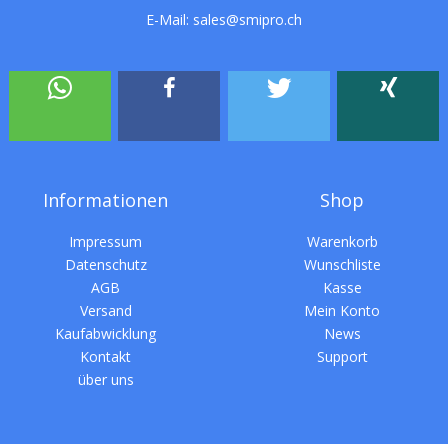
E-Mail:
sales@smipro.ch
Informationen
Shop
Impressum
Warenkorb
Datenschutz
Wunschliste
AGB
Kasse
Versand
Mein Konto
Kaufabwicklung
News
Kontakt
Support
über uns