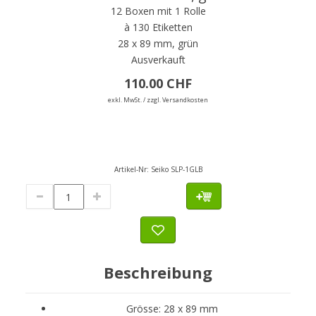
12 Boxen mit 1 Rolle
à 130 Etiketten
28 x 89 mm, grün
Ausverkauft
110.00 CHF
exkl. MwSt. / zzgl. Versandkosten
Artikel-Nr:
Seiko SLP-1GLB
Beschreibung
Grösse: 28 x 89 mm