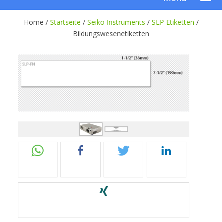
Home /
Startseite
/
Seiko Instruments
/
SLP Etiketten
/
Bildungswesenetiketten