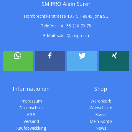
SMIPRO Alain Surer
Hombrechtikerstrasse 10 / CH-8845 Jona SG
Telefon:
+41 55 210 79 75
E-Mail:
sales@smipro.ch
Informationen
Shop
Impressum
Warenkorb
Datenschutz
Wunschliste
AGB
Kasse
Versand
Mein Konto
Kaufabwicklung
News