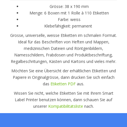
Grösse: 38 x 190 mm
Menge: 6 Boxen mit 1 Rolle à 110 Etiketten
Farbe: weiss
Klebefähigkeit: permanent
Grosse, universelle, weisse Etiketten im schmalen Format.
Ideal für das Beschriften von Heften und Mappen,
medizinischen Dateien und Röntgenbildern,
Namesschildern, Frabdosen und Produktbeschriftung,
Regalbeschritungen, Kästen und Kartons und vieles mehr.
Möchten Sie eine Übersicht der erhältlichen Etiketten und
Papiere in Originalgrösse, dann drucken Sie sich einfach
das
Etiketten PDF
aus.
Wissen Sie nicht, welche Etiketten Sie mit Ihrem Smart
Label Printer benutzen können, dann schauen Sie auf
unserer
Kompatibilitätsliste
nach.