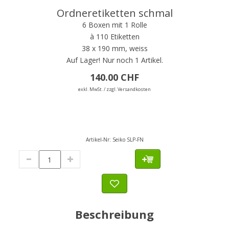
Ordneretiketten schmal
6 Boxen mit 1 Rolle
à 110 Etiketten
38 x 190 mm, weiss
Auf Lager!
Nur noch 1 Artikel.
140.00 CHF
exkl. MwSt. / zzgl. Versandkosten
Artikel-Nr:
Seiko SLP-FN
Beschreibung