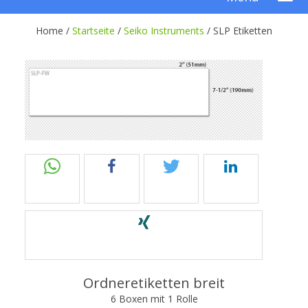
Home /
Startseite
/
Seiko Instruments
/
SLP Etiketten
Ordneretiketten breit
6 Boxen mit 1 Rolle