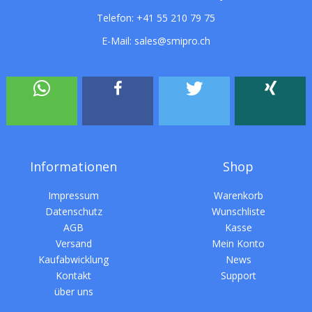
Telefon:
+41 55 210 79 75
E-Mail:
sales@smipro.ch
Informationen
Shop
Impressum
Warenkorb
Datenschutz
Wunschliste
AGB
Kasse
Versand
Mein Konto
Kaufabwicklung
News
Kontakt
Support
über uns