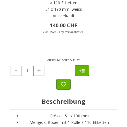
à 110 Etiketten
51 x 190 mm, weiss
Ausverkauft
140.00 CHF
exkl. MwSt. / zzgl. Versandkosten
Artikel-Nr:
Seiko SLP-FW
Beschreibung
Grösse: 51 x 190 mm
Menge: 6 Boxen mit 1 Rolle à 110 Etiketten