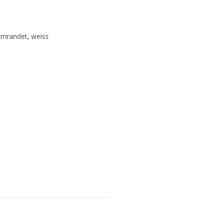
umrandet, weiss