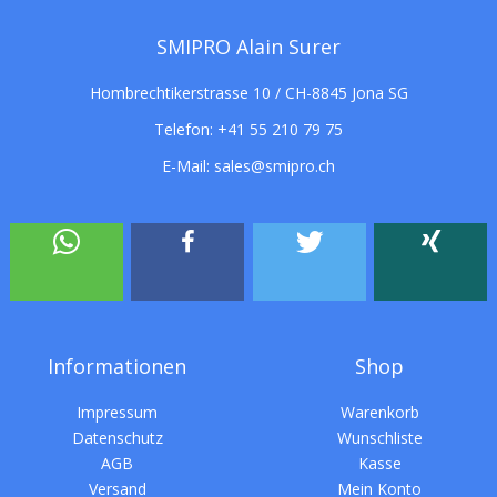
SMIPRO Alain Surer
Hombrechtikerstrasse 10 / CH-8845 Jona SG
Telefon:
+41 55 210 79 75
E-Mail:
sales@smipro.ch
Informationen
Shop
Impressum
Warenkorb
Datenschutz
Wunschliste
AGB
Kasse
Versand
Mein Konto