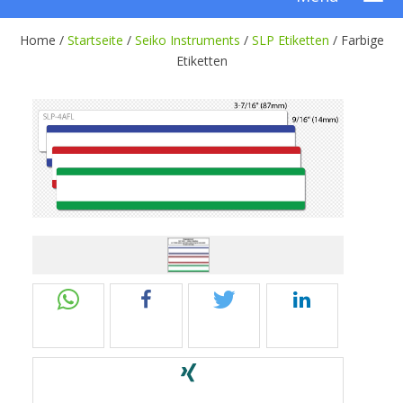
Home /
Startseite
/
Seiko Instruments
/
SLP Etiketten
/
Farbige
Etiketten