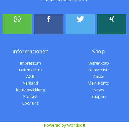
Informationen
Shop
Impressum
Warenkorb
Datenschutz
Wunschliste
AGB
Kasse
Versand
Mein Konto
Kaufabwicklung
News
Kontakt
Support
über uns
Powered by Worldsoft