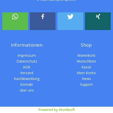
Informationen
Shop
Impressum
Warenkorb
Datenschutz
Wunschliste
AGB
Kasse
Versand
Mein Konto
Kaufabwicklung
News
Kontakt
Support
über uns
Powered by Worldsoft