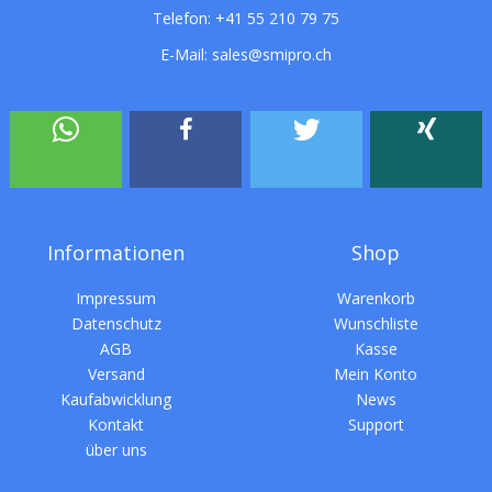
Telefon:
+41 55 210 79 75
E-Mail:
sales@smipro.ch
Informationen
Shop
Impressum
Warenkorb
Datenschutz
Wunschliste
AGB
Kasse
Versand
Mein Konto
Kaufabwicklung
News
Kontakt
Support
über uns