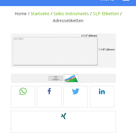
Home /
Startseite
/
Seiko Instruments
/
SLP Etiketten
/
Adressetiketten