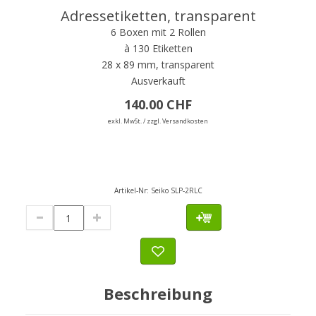
Adressetiketten, transparent
6 Boxen mit 2 Rollen
à 130 Etiketten
28 x 89 mm, transparent
Ausverkauft
140.00 CHF
exkl. MwSt. / zzgl. Versandkosten
Artikel-Nr:
Seiko SLP-2RLC
Beschreibung