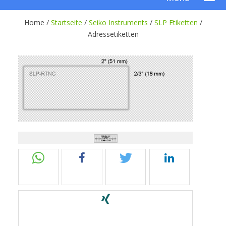
Home /
Startseite
/
Seiko Instruments
/
SLP Etiketten
/
Adressetiketten