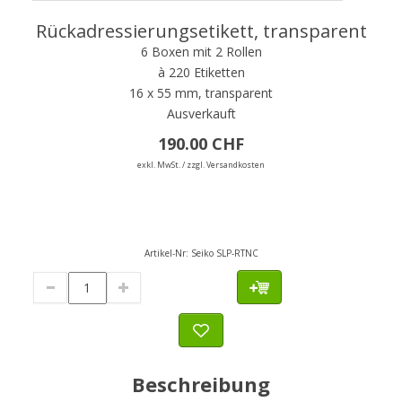
Rückadressierungsetikett, transparent
6 Boxen mit 2 Rollen
à 220 Etiketten
16 x 55 mm, transparent
Ausverkauft
190.00 CHF
exkl. MwSt. / zzgl. Versandkosten
Artikel-Nr:
Seiko SLP-RTNC
Beschreibung