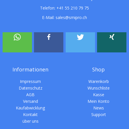
Telefon:
+41 55 210 79 75
E-Mail:
sales@smipro.ch
Informationen
Shop
Impressum
Warenkorb
Datenschutz
Wunschliste
AGB
Kasse
Versand
Mein Konto
Kaufabwicklung
News
Kontakt
Support
über uns