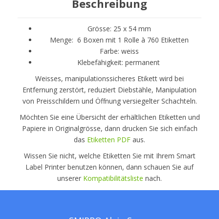
Beschreibung
Grösse: 25 x 54 mm
Menge: 6 Boxen mit 1 Rolle à 760 Etiketten
Farbe: weiss
Klebefähigkeit: permanent
Weisses, manipulationssicheres Etikett wird bei
Entfernung zerstört, reduziert Diebstähle, Manipulation
von Preisschildern und Öffnung versiegelter Schachteln.
Möchten Sie eine Übersicht der erhältlichen Etiketten und
Papiere in Originalgrösse, dann drucken Sie sich einfach
das
Etiketten PDF
aus.
Wissen Sie nicht, welche Etiketten Sie mit Ihrem Smart
Label Printer benutzen können, dann schauen Sie auf
unserer
Kompatibilitätsliste
nach.