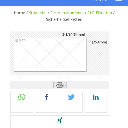
Home /
Startseite
/
Seiko Instruments
/
SLP Etiketten
/
Sicherheitsetiketten