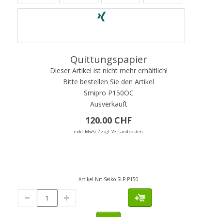
Quittungspapier
Dieser Artikel ist nicht mehr erhältlich!
Bitte bestellen Sie den Artikel
Smipro P150OC
Ausverkauft
120.00 CHF
exkl. MwSt. / zzgl. Versandkosten
Artikel-Nr:
Seiko SLP-P150