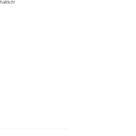
hältlich!