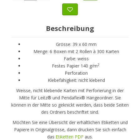
Beschreibung
Grösse: 39 x 60 mm
Menge: 6 Boxen mit 2 Rollen à 300 Karten
Farbe: weiss
2
Festes Papier 140 g/m
Perforation
Klebefähigkeit: nicht klebend
Weisse, nicht klebende Karten mit Perforierung in der
Mitte für Leitz® und Pendaflex® Hängeordner. Sie
können in der Mitte so geknickt werden, dass beide Seiten
des Ordners beschriftet sind.
Möchten Sie eine Übersicht der erhältlichen Etiketten und
Papiere in Originalgrösse, dann drucken Sie sich einfach
das
Etiketten PDF
aus.