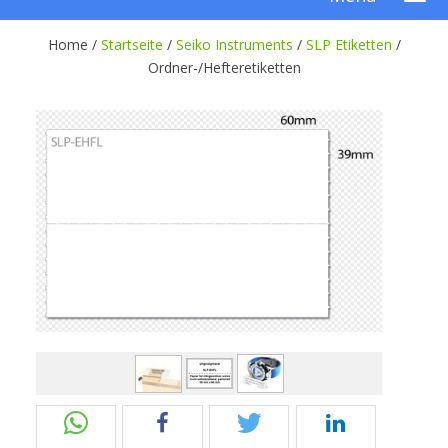
Home /
Startseite
/
Seiko Instruments
/
SLP Etiketten
/
Ordner-/Hefteretiketten