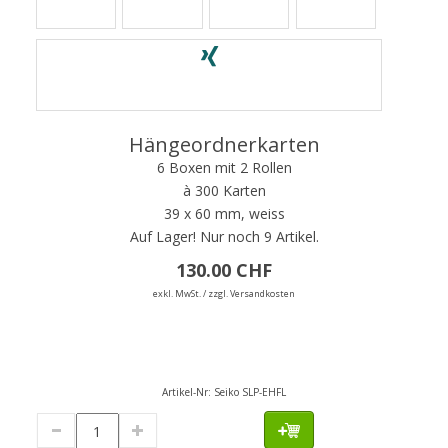
Hängeordnerkarten
6 Boxen mit 2 Rollen
à 300 Karten
39 x 60 mm, weiss
Auf Lager!
Nur noch 9 Artikel.
130.00 CHF
exkl. MwSt. / zzgl. Versandkosten
Artikel-Nr:
Seiko SLP-EHFL