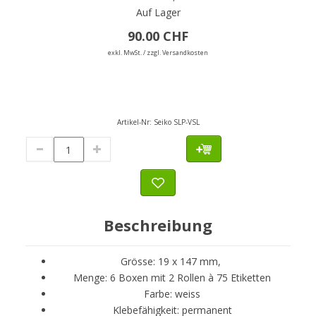
Auf Lager
90.00 CHF
exkl. MwSt. / zzgl. Versandkosten
Artikel-Nr:
Seiko SLP-VSL
Beschreibung
Grösse: 19 x 147 mm,
Menge: 6 Boxen mit 2 Rollen à 75 Etiketten
Farbe: weiss
Klebefähigkeit: permanent