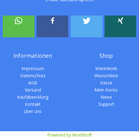
Informationen
Shop
Impressum
Warenkorb
Datenschutz
Wunschliste
AGB
Kasse
Versand
Mein Konto
Kaufabwicklung
News
Kontakt
Support
über uns
Powered by Worldsoft