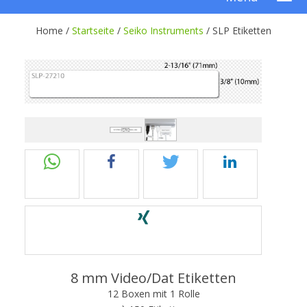
Home /
Startseite
/
Seiko Instruments
/
SLP Etiketten
8 mm Video/Dat Etiketten
12 Boxen mit 1 Rolle