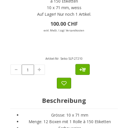
à 150 Etiketten
10 x 71 mm, weiss
Auf Lager!
Nur noch 1 Artikel.
100.00 CHF
exkl. MwSt. / zzgl. Versandkosten
Artikel-Nr:
Seiko SLP-27210
Beschreibung
Grösse: 10 x 71 mm
Menge: 12 Boxen mit 1 Rolle à 150 Etiketten