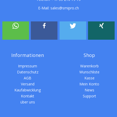
E-Mail:
sales@smipro.ch
Informationen
Shop
Impressum
Warenkorb
Datenschutz
Wunschliste
AGB
Kasse
Versand
Mein Konto
Kaufabwicklung
News
Kontakt
Support
über uns