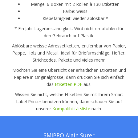
Menge: 6 Boxen mit 2 Rollen à 130 Etiketten
Farbe: weiss
Klebefähigkeit: wieder ablösbar *
* Ein Jahr Lagerbeständigkeit. Wird nicht empfohlen für
den Gebrauch auf Plastik.
Ablösbare weisse Adressetiketten, entfernbar von Papier,
Pappe, Holz und Metall. Ideal für Briefumschläge, Hefter,
Strichcodes, Pakete und vieles mehr.
Möchten Sie eine Übersicht der erhältlichen Etiketten und
Papiere in Originalgrösse, dann drucken Sie sich einfach
das
Etiketten PDF
aus.
Wissen Sie nicht, welche Etiketten Sie mit Ihrem Smart
Label Printer benutzen können, dann schauen Sie auf
unserer
Kompatibilitätsliste
nach.
SMIPRO Alain Surer