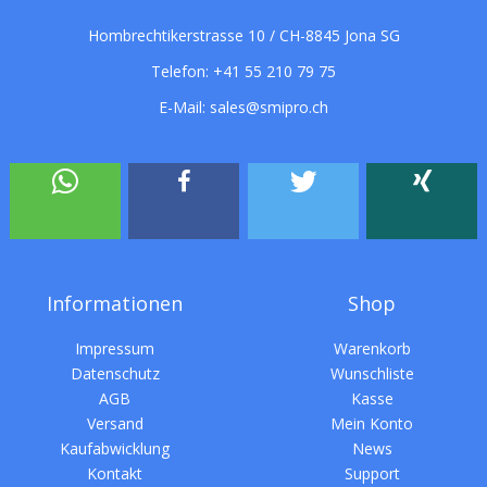
Hombrechtikerstrasse 10 / CH-8845 Jona SG
Telefon:
+41 55 210 79 75
E-Mail:
sales@smipro.ch
Informationen
Shop
Impressum
Warenkorb
Datenschutz
Wunschliste
AGB
Kasse
Versand
Mein Konto
Kaufabwicklung
News
Kontakt
Support