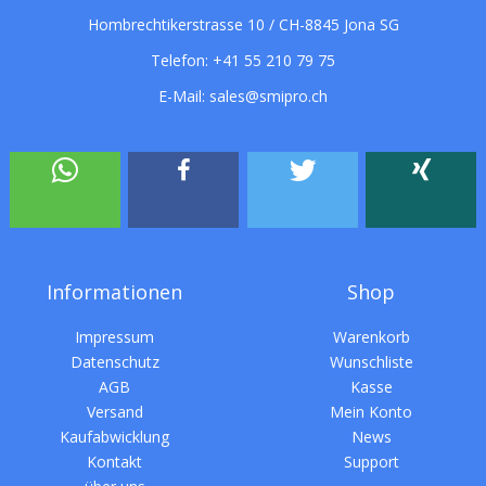
Hombrechtikerstrasse 10 / CH-8845 Jona SG
Telefon:
+41 55 210 79 75
E-Mail:
sales@smipro.ch
Informationen
Shop
Impressum
Warenkorb
Datenschutz
Wunschliste
AGB
Kasse
Versand
Mein Konto
Kaufabwicklung
News
Kontakt
Support