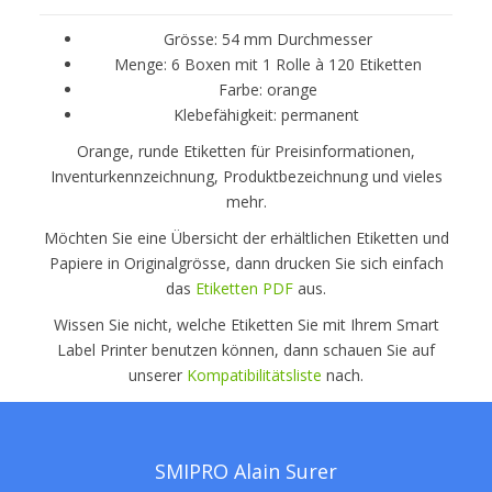
Grösse: 54 mm Durchmesser
Menge: 6 Boxen mit 1 Rolle à 120 Etiketten
Farbe: orange
Klebefähigkeit: permanent
Orange, runde Etiketten für Preisinformationen,
Inventurkennzeichnung, Produktbezeichnung und vieles
mehr.
Möchten Sie eine Übersicht der erhältlichen Etiketten und
Papiere in Originalgrösse, dann drucken Sie sich einfach
das
Etiketten PDF
aus.
Wissen Sie nicht, welche Etiketten Sie mit Ihrem Smart
Label Printer benutzen können, dann schauen Sie auf
unserer
Kompatibilitätsliste
nach.
SMIPRO Alain Surer