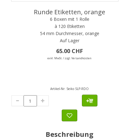
Runde Etiketten, orange
6 Boxen mit 1 Rolle
à 120 Etiketten
54 mm Durchmesser, orange
Auf Lager
65.00 CHF
exkl. MwSt. / zzgl. Versandkosten
Artikel-Nr:
Seiko SLP-RDO
Beschreibung