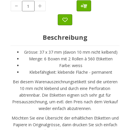
Beschreibung
Grösse: 37 x 37 mm (davon 10 mm nicht kelbend)
Menge: 6 Boxen mit 2 Rollen à 560 Etiketten
Farbe: weiss
Klebefähigkeit: klebende Fläche - permanent
Bei diesem Warenauszeichnungsetikett sind die unteren
10 mm nicht klebend und durch eine Perforation
abtrennbar. Die Etiketten eignen sich sehr gut für
Preisauszeichnung, um evtl. den Preis nach dem Verkauf
wieder einfach abzutrennen.
Möchten Sie eine Übersicht der erhältlichen Etiketten und
Papiere in Originalgrösse, dann drucken Sie sich einfach