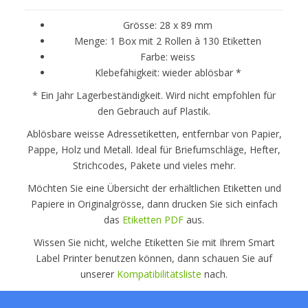
Grösse: 28 x 89 mm
Menge: 1 Box mit 2 Rollen à 130 Etiketten
Farbe: weiss
Klebefähigkeit: wieder ablösbar *
* Ein Jahr Lagerbeständigkeit. Wird nicht empfohlen für
den Gebrauch auf Plastik.
Ablösbare weisse Adressetiketten, entfernbar von Papier,
Pappe, Holz und Metall. Ideal für Briefumschläge, Hefter,
Strichcodes, Pakete und vieles mehr.
Möchten Sie eine Übersicht der erhältlichen Etiketten und
Papiere in Originalgrösse, dann drucken Sie sich einfach
das
Etiketten PDF
aus.
Wissen Sie nicht, welche Etiketten Sie mit Ihrem Smart
Label Printer benutzen können, dann schauen Sie auf
unserer
Kompatibilitätsliste
nach.