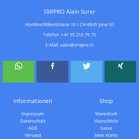
SMIPRO Alain Surer
Hombrechtikerstrasse 10 / CH-8845 Jona SG
Telefon:
+41 55 210 79 75
E-Mail:
sales@smipro.ch
Informationen
Shop
Impressum
Warenkorb
Datenschutz
Wunschliste
AGB
Kasse
Versand
Mein Konto