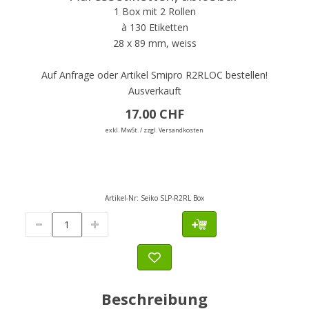
1 Box mit 2 Rollen
à 130 Etiketten
28 x 89 mm, weiss
Auf Anfrage oder Artikel Smipro R2RLOC bestellen!
Ausverkauft
17.00 CHF
exkl. MwSt. / zzgl. Versandkosten
Artikel-Nr:
Seiko SLP-R2RL Box
Beschreibung