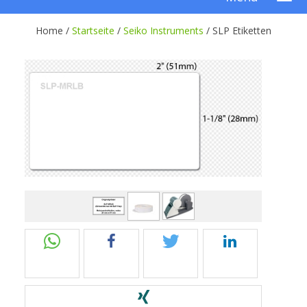
Home /
Startseite
/
Seiko Instruments
/
SLP Etiketten