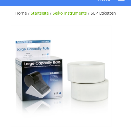
Home /
Startseite
/
Seiko Instruments
/
SLP Etiketten