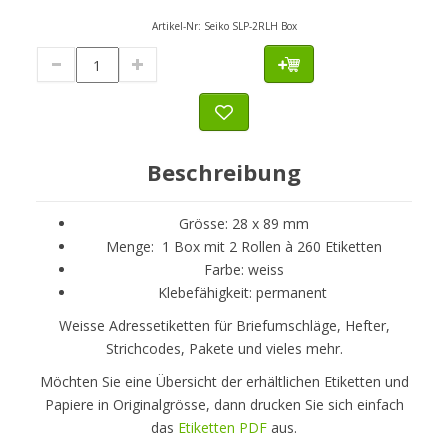
Artikel-Nr:
Seiko SLP-2RLH Box
Beschreibung
Grösse: 28 x 89 mm
Menge: 1 Box mit 2 Rollen à 260 Etiketten
Farbe: weiss
Klebefähigkeit: permanent
Weisse Adressetiketten für Briefumschläge, Hefter,
Strichcodes, Pakete und vieles mehr.
Möchten Sie eine Übersicht der erhältlichen Etiketten und
Papiere in Originalgrösse, dann drucken Sie sich einfach
das
Etiketten PDF
aus.