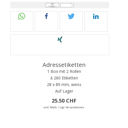
Adressetiketten
1 Box mit 2 Rollen
à 260 Etiketten
28 x 89 mm, weiss
Auf Lager
25.50 CHF
exkl. MwSt. / zzgl. Versandkosten