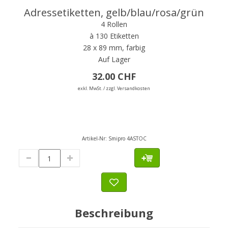
Adressetiketten, gelb/blau/rosa/grün
4 Rollen
à 130 Etiketten
28 x 89 mm, farbig
Auf Lager
32.00 CHF
exkl. MwSt. / zzgl. Versandkosten
Artikel-Nr:
Smipro 4ASTOC
Beschreibung