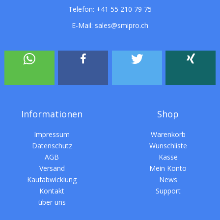
Telefon:
+41 55 210 79 75
E-Mail:
sales@smipro.ch
Informationen
Shop
Impressum
Warenkorb
Datenschutz
Wunschliste
AGB
Kasse
Versand
Mein Konto
Kaufabwicklung
News
Kontakt
Support
über uns