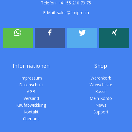
Telefon:
+41 55 210 79 75
E-Mail:
sales@smipro.ch
Informationen
Shop
Impressum
Warenkorb
Datenschutz
Wunschliste
AGB
Kasse
Versand
Mein Konto
Kaufabwicklung
News
Kontakt
Support
über uns