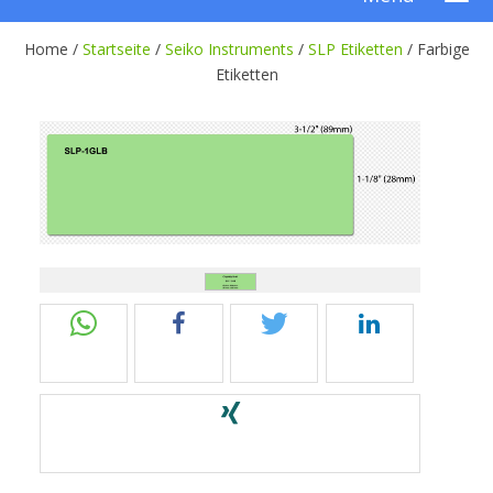
Home /
Startseite
/
Seiko Instruments
/
SLP Etiketten
/
Farbige
Etiketten