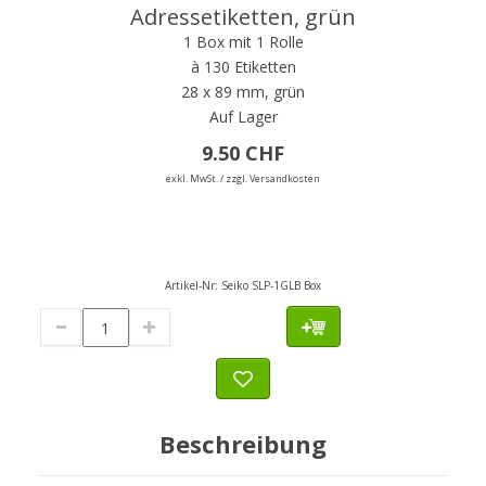
Adressetiketten, grün
1 Box mit 1 Rolle
à 130 Etiketten
28 x 89 mm, grün
Auf Lager
9.50 CHF
exkl. MwSt. / zzgl. Versandkosten
Artikel-Nr:
Seiko SLP-1GLB Box
Beschreibung