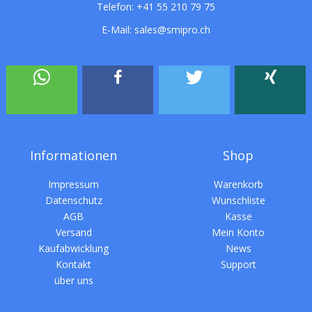
Telefon:
+41 55 210 79 75
E-Mail:
sales@smipro.ch
Informationen
Shop
Impressum
Warenkorb
Datenschutz
Wunschliste
AGB
Kasse
Versand
Mein Konto
Kaufabwicklung
News
Kontakt
Support
über uns