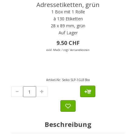
Adressetiketten, grün
1 Box mit 1 Rolle
à 130 Etiketten
28 x 89 mm, grün
Auf Lager
9.50 CHF
exkl. MwSt. / zzgl. Versandkosten
Artikel-Nr:
Seiko SLP-1GLB Box
Beschreibung