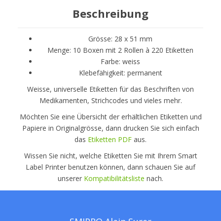
Beschreibung
Grösse: 28 x 51 mm
Menge: 10 Boxen mit 2 Rollen à 220 Etiketten
Farbe: weiss
Klebefähigkeit: permanent
Weisse, universelle Etiketten für das Beschriften von
Medikamenten, Strichcodes und vieles mehr.
Möchten Sie eine Übersicht der erhältlichen Etiketten und
Papiere in Originalgrösse, dann drucken Sie sich einfach
das
Etiketten PDF
aus.
Wissen Sie nicht, welche Etiketten Sie mit Ihrem Smart
Label Printer benutzen können, dann schauen Sie auf
unserer
Kompatibilitätsliste
nach.