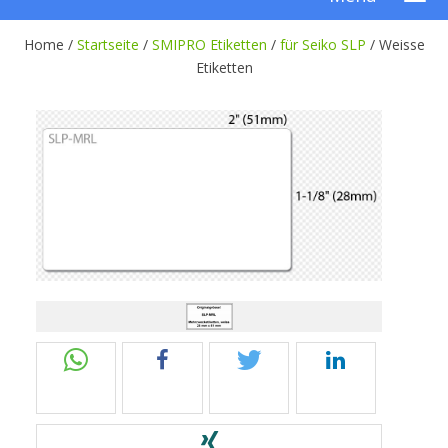
Home /
Startseite
/
SMIPRO Etiketten
/
für Seiko SLP
/
Weisse
Etiketten