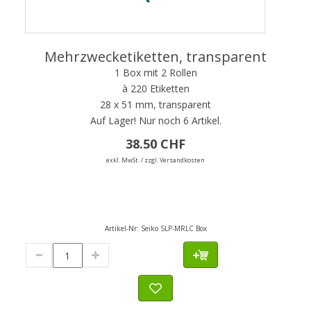
Mehrzwecketiketten, transparent
1 Box mit 2 Rollen
à 220 Etiketten
28 x 51 mm, transparent
Auf Lager!
Nur noch 6 Artikel.
38.50 CHF
exkl. MwSt. / zzgl. Versandkosten
Artikel-Nr:
Seiko SLP-MRLC Box