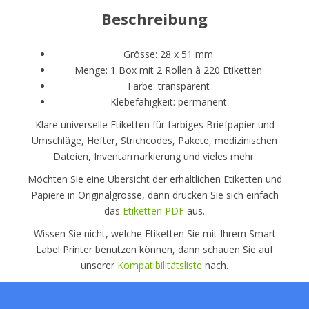
Beschreibung
Grösse: 28 x 51 mm
Menge: 1 Box mit 2 Rollen à 220 Etiketten
Farbe: transparent
Klebefähigkeit: permanent
Klare universelle Etiketten für farbiges Briefpapier und
Umschläge, Hefter, Strichcodes, Pakete, medizinischen
Dateien, Inventarmarkierung und vieles mehr.
Möchten Sie eine Übersicht der erhältlichen Etiketten und
Papiere in Originalgrösse, dann drucken Sie sich einfach
das
Etiketten PDF
aus.
Wissen Sie nicht, welche Etiketten Sie mit Ihrem Smart
Label Printer benutzen können, dann schauen Sie auf
unserer
Kompatibilitätsliste
nach.