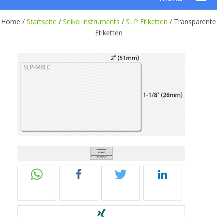
Home /
Startseite
/
Seiko Instruments
/
SLP Etiketten
/
Transparente
Etiketten