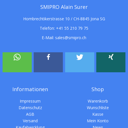
SMIPRO Alain Surer
Hombrechtikerstrasse 10 / CH-8845 Jona SG
Telefon:
+41 55 210 79 75
E-Mail:
sales@smipro.ch
Informationen
Shop
Impressum
Warenkorb
Datenschutz
Wunschliste
AGB
Kasse
Versand
Mein Konto
Kaufabwicklung
News