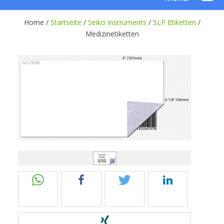
Home /
Startseite
/
Seiko Instruments
/
SLP Etiketten
/
Medizinetiketten