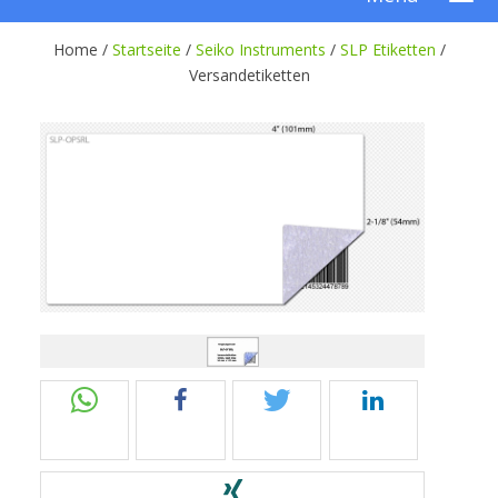
Home /
Startseite
/
Seiko Instruments
/
SLP Etiketten
/
Versandetiketten