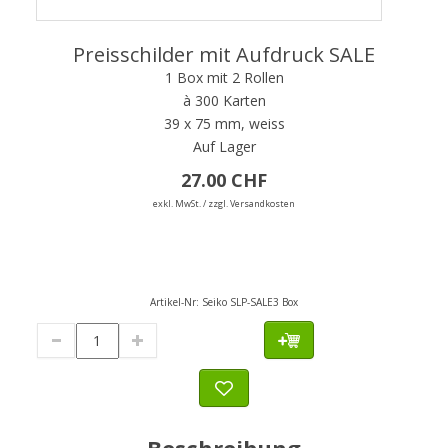
Preisschilder mit Aufdruck SALE
1 Box mit 2 Rollen
à 300 Karten
39 x 75 mm, weiss
Auf Lager
27.00 CHF
exkl. MwSt. / zzgl. Versandkosten
Artikel-Nr:
Seiko SLP-SALE3 Box
Beschreibung