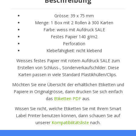
Grösse: 39 x 75 mm
Menge: 1 Box mit 2 Rollen à 300 Karten
Farbe: weiss mit Aufdruck SALE
Festes Papier 140 g/m2
Perforation
Klebefähigkeit: nicht klebend
Weisses festes Papier mit rotem Aufdruck SALE zum
Erstellen von Schluss-, Sonderverkaufschilder. Diese
Karten passen in viele Standard Plastikhüllen/Clips.
Möchten Sie eine Übersicht der erhältlichen Etiketten und
Papiere in Originalgrösse, dann drucken Sie sich einfach
das
Etiketten PDF
aus.
Wissen Sie nicht, welche Etiketten Sie mit Ihrem Smart
Label Printer benutzen können, dann schauen Sie auf
unserer
Kompatibilitätsliste
nach.