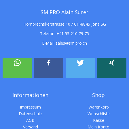
SMIPRO Alain Surer
Hombrechtikerstrasse 10 / CH-8845 Jona SG
Telefon:
+41 55 210 79 75
E-Mail:
sales@smipro.ch
Informationen
Shop
Impressum
Warenkorb
Datenschutz
Wunschliste
AGB
Kasse
Versand
Mein Konto