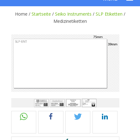
Home /
Startseite
/
Seiko Instruments
/
SLP Etiketten
/
Medizinetiketten