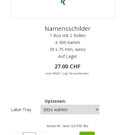
Namensschilder
1 Box mit 2 Rollen
à 300 Karten
39 x 75 mm, weiss
Auf Lager
27.00 CHF
exkl. MwSt. / zzgl. Versandkosten
Optionen:
Label Tray
Artikel-Nr:
Seiko SLP-ENT Box