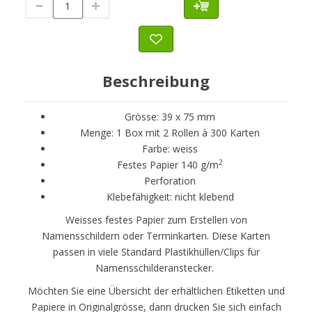
Beschreibung
Grösse: 39 x 75 mm
Menge: 1 Box mit 2 Rollen à 300 Karten
Farbe: weiss
2
Festes Papier 140 g/m
Perforation
Klebefähigkeit: nicht klebend
Weisses festes Papier zum Erstellen von
Namensschildern oder Terminkarten. Diese Karten
passen in viele Standard Plastikhüllen/Clips für
Namensschilderanstecker.
Möchten Sie eine Übersicht der erhältlichen Etiketten und
Papiere in Originalgrösse, dann drucken Sie sich einfach