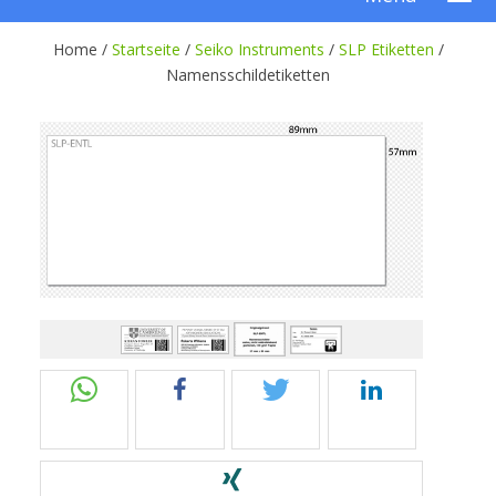
Home /
Startseite
/
Seiko Instruments
/
SLP Etiketten
/
Namensschildetiketten